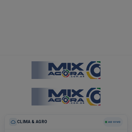
CLIMA & AGRO
AO VIVO