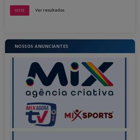
Ver resultados
VOTE
NOSSOS ANUNCIANTES