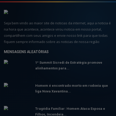
Seja bem vindo ao maior site de noticias da internet, aqui a noticia é
na hora que acontece, acontece virou noticia em nosso portal,
compartilhem com seus amigos e envie nosso link para que todas
fiquem sempre informado sobre as noticias de nossa região
MENSAGENS ALEATÓRIAS
1º Summit Sicredi de Estratégia promove
alinhamentos para...
Homem é encontrado morto em rodovia que
liga Nova Xavantina...
Tragédia Familiar: Homem Ataca Esposa e
Filhos, Incendeia...