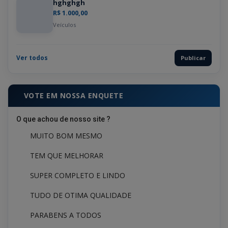
hghghgh
R$ 1.000,00
Veículos
Ver todos
Publicar
VOTE EM NOSSA ENQUETE
O que achou de nosso site ?
MUITO BOM MESMO
TEM QUE MELHORAR
SUPER COMPLETO E LINDO
TUDO DE OTIMA QUALIDADE
PARABENS A TODOS