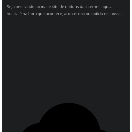
Seja bem vindo ao maior site de noticias da internet, aqui a
noticia é na hora que acontece, acontece virou noticia em nosso