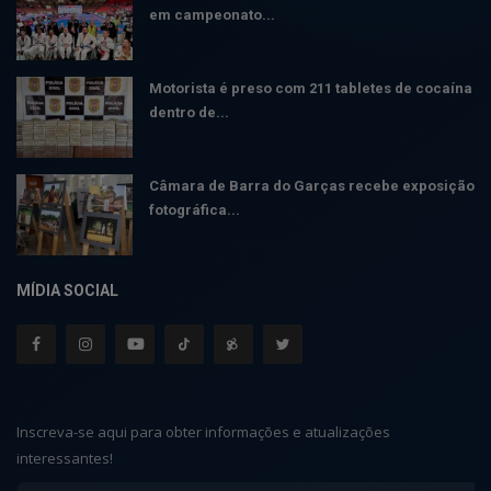
em campeonato...
Motorista é preso com 211 tabletes de cocaína
dentro de...
Câmara de Barra do Garças recebe exposição
fotográfica...
MÍDIA SOCIAL
Inscreva-se aqui para obter informações e atualizações
interessantes!