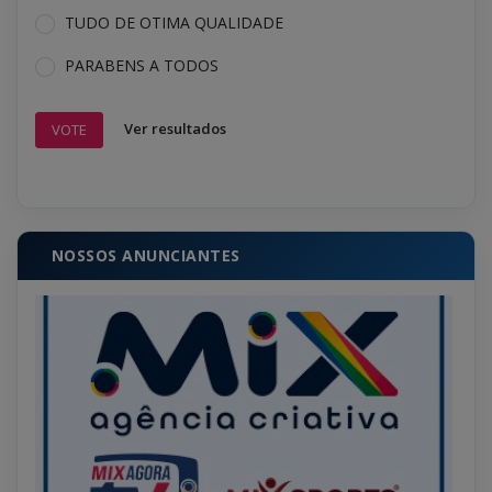
TUDO DE OTIMA QUALIDADE
PARABENS A TODOS
Ver resultados
VOTE
NOSSOS ANUNCIANTES