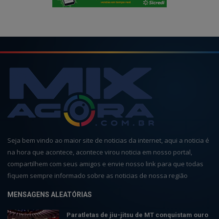
Seja bem vindo ao maior site de noticias da internet, aqui a noticia é
na hora que acontece, acontece virou noticia em nosso portal,
compartilhem com seus amigos e envie nosso link para que todas
fiquem sempre informado sobre as noticias de nossa região
MENSAGENS ALEATÓRIAS
Paratletas de jiu-jitsu de MT conquistam ouro