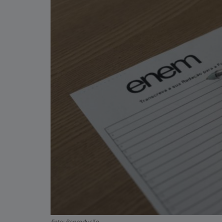
Foto: Reprodução