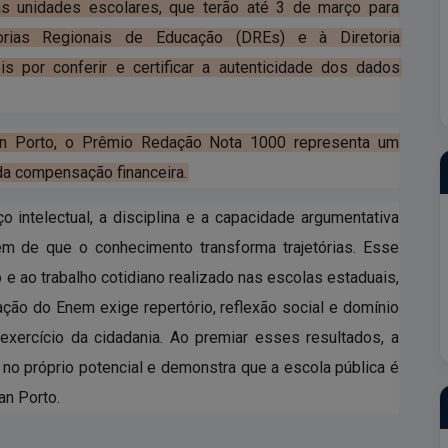
as unidades escolares, que terão até 3 de março para
rias Regionais de Educação (DREs) e à Diretoria
s por conferir e certificar a autenticidade dos dados
an Porto, o Prêmio Redação Nota 1000 representa um
 da compensação financeira.
 intelectual, a disciplina e a capacidade argumentativa
m de que o conhecimento transforma trajetórias. Esse
e ao trabalho cotidiano realizado nas escolas estaduais,
ção do Enem exige repertório, reflexão social e domínio
exercício da cidadania. Ao premiar esses resultados, a
 no próprio potencial e demonstra que a escola pública é
an Porto.