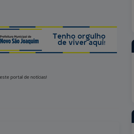
este portal de notícias!