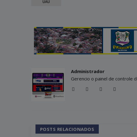
UAU
Administrador
Gerencio o painel de controle d
POSTS RELACIONADOS