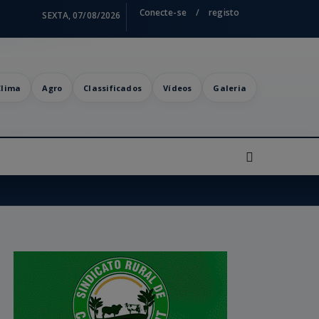
Conecte-se
/
registo
SEXTA, 07/08/2026
Clima
Agro
Classificados
Vídeos
Galeria