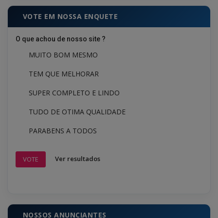
VOTE EM NOSSA ENQUETE
O que achou de nosso site ?
MUITO BOM MESMO
TEM QUE MELHORAR
SUPER COMPLETO E LINDO
TUDO DE OTIMA QUALIDADE
PARABENS A TODOS
Ver resultados
VOTE
NOSSOS ANUNCIANTES