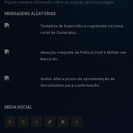
fiquem sempre informado sobre as noticias de nossa região
MENSAGENS ALEATÓRIAS
Tentativa de homicídio é registrada na zona
rural de Canarana;...
Atuação conjunta da Polícia Civil e Militar em
Barra do...
Seduc altera prazo de apresentação de
documentos para confirmação...
MÍDIA SOCIAL