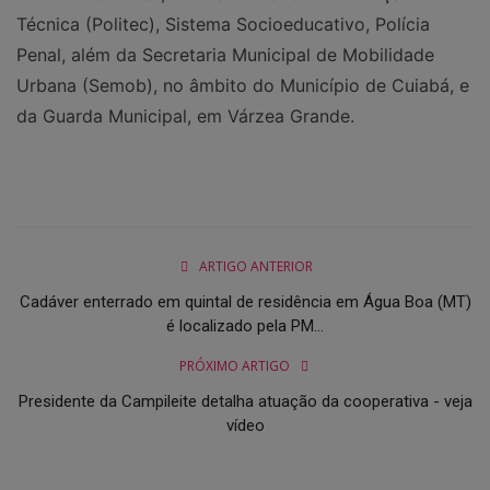
Técnica (Politec), Sistema Socioeducativo, Polícia
Penal, além da Secretaria Municipal de Mobilidade
Urbana (Semob), no âmbito do Município de Cuiabá, e
da Guarda Municipal, em Várzea Grande.
ARTIGO ANTERIOR
Cadáver enterrado em quintal de residência em Água Boa (MT)
é localizado pela PM...
PRÓXIMO ARTIGO
Presidente da Campileite detalha atuação da cooperativa - veja
vídeo