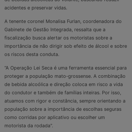
acidentes e preservar vidas.
A tenente coronel Monalisa Furlan, coordenadora do
Gabinete de Gestão Integrada, ressalta que a
fiscalização busca alertar os motoristas sobre a
importância de não dirigir sob efeito de álcool e sobre
os riscos desta conduta.
“A Operação Lei Seca é uma ferramenta essencial para
proteger a população mato-grossense. A combinação
de bebida alcoólica e direção coloca em risco a vida
do condutor e também de famílias inteiras. Por isso,
atuamos com rigor e constância, sempre orientando a
população sobre a importância de escolhas seguras
como corridas por aplicativo ou escolher um
motorista da rodada".