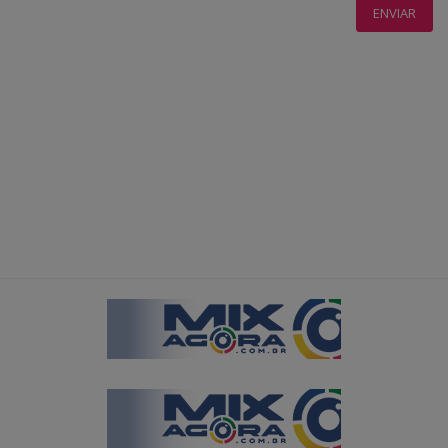
ENVIAR