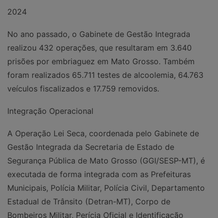
2024
No ano passado, o Gabinete de Gestão Integrada
realizou 432 operações, que resultaram em 3.640
prisões por embriaguez em Mato Grosso. Também
foram realizados 65.711 testes de alcoolemia, 64.763
veículos fiscalizados e 17.759 removidos.
Integração Operacional
A Operação Lei Seca, coordenada pelo Gabinete de
Gestão Integrada da Secretaria de Estado de
Segurança Pública de Mato Grosso (GGI/SESP-MT), é
executada de forma integrada com as Prefeituras
Municipais, Polícia Militar, Polícia Civil, Departamento
Estadual de Trânsito (Detran-MT), Corpo de
Bombeiros Militar, Perícia Oficial e Identificação