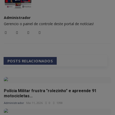
Administrador
Gerencio o painel de controle deste portal de notícias!
POSTS RELACIONADOS
Polícia Militar frustra "rolezinho" e apreende 91
motocicletas...
Administrador
Mai 11, 2026
0
1398