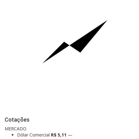
Cotações
MERCADO
Dólar Comercial
R$ 5,11
—