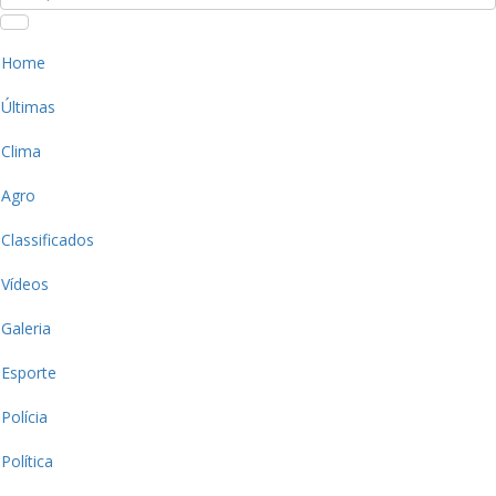
Home
Últimas
Clima
Agro
Classificados
Vídeos
Galeria
Esporte
Polícia
Política