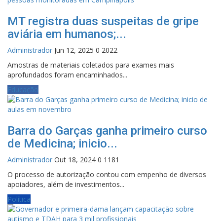
MT registra duas suspeitas de gripe
aviária em humanos;...
Administrador
Jun 12, 2025
0
2022
Amostras de materiais coletados para exames mais
aprofundados foram encaminhados...
Educação
Barra do Garças ganha primeiro curso
de Medicina; inicio...
Administrador
Out 18, 2024
0
1181
O processo de autorização contou com empenho de diversos
apoiadores, além de investimentos...
Política