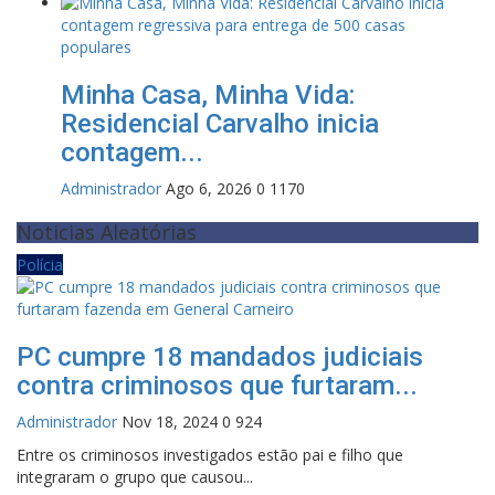
Minha Casa, Minha Vida:
Residencial Carvalho inicia
contagem...
Administrador
Ago 6, 2026
0
1170
Noticias Aleatórias
Polícia
PC cumpre 18 mandados judiciais
contra criminosos que furtaram...
Administrador
Nov 18, 2024
0
924
Entre os criminosos investigados estão pai e filho que
integraram o grupo que causou...