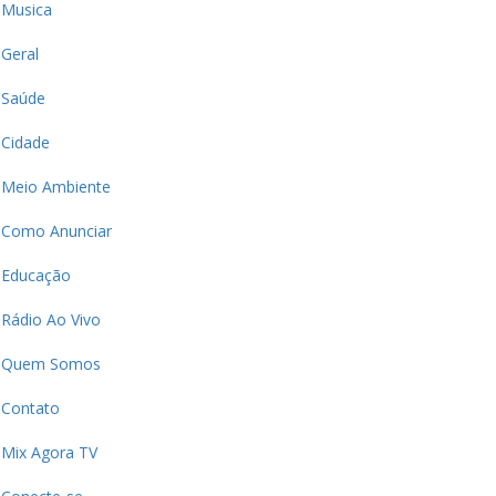
Musica
Geral
Saúde
Cidade
Meio Ambiente
Como Anunciar
Educação
Rádio Ao Vivo
Quem Somos
Contato
Mix Agora TV