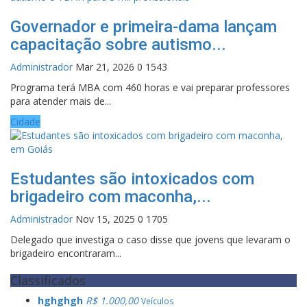
Governador e primeira-dama lançam
capacitação sobre autismo...
Administrador
Mar 21, 2026
0
1543
Programa terá MBA com 460 horas e vai preparar professores
para atender mais de...
Cidade
Estudantes são intoxicados com
brigadeiro com maconha,...
Administrador
Nov 15, 2025
0
1705
Delegado que investiga o caso disse que jovens que levaram o
brigadeiro encontraram...
Classificados
hghghgh
R$ 1.000,00
Veículos