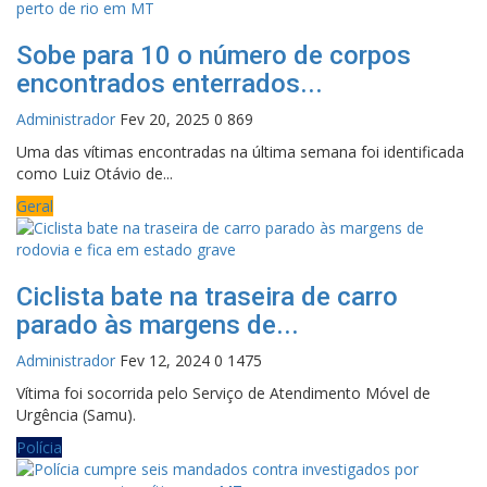
Sobe para 10 o número de corpos
encontrados enterrados...
Administrador
Fev 20, 2025
0
869
Uma das vítimas encontradas na última semana foi identificada
como Luiz Otávio de...
Geral
Ciclista bate na traseira de carro
parado às margens de...
Administrador
Fev 12, 2024
0
1475
Vítima foi socorrida pelo Serviço de Atendimento Móvel de
Urgência (Samu).
Polícia