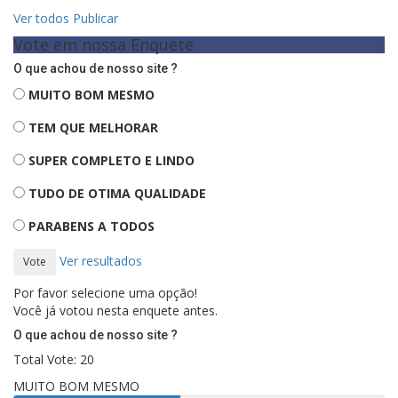
Ver todos
Publicar
Vote em nossa Enquete
O que achou de nosso site ?
MUITO BOM MESMO
TEM QUE MELHORAR
SUPER COMPLETO E LINDO
TUDO DE OTIMA QUALIDADE
PARABENS A TODOS
Ver resultados
Vote
Por favor selecione uma opção!
Você já votou nesta enquete antes.
O que achou de nosso site ?
Total Vote: 20
MUITO BOM MESMO