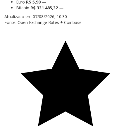
Euro
R$ 5,90
—
Bitcoin
R$ 331.485,32
—
Atualizado em 07/08/2026, 10:30
Fonte: Open Exchange Rates + Coinbase