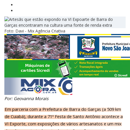
Foto: Davi - Mix Agência Criativa
Por: Geovanna Morais
Em parceria com a Prefeitura de Barra do Garças (a 509 km
de Cuiabá), durante a 71º Festa de Santo Antônio acontece a
VI Exporte, com exposições de vários artesanatos e um mix