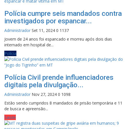
Polícia cumpre seis mandados contra
investigados por espancar...
Administrador
Set 11, 2024
0
1137
Jovem de 24 anos foi espancado e morreu após dois dias
internado em hospital de...
Polícia
Polícia Civil prende influenciadores
digitais pela divulgação...
Administrador
Nov 27, 2024
0
1098
Estão sendo cumpridos 8 mandados de prisão temporária e 11
de busca e apreensão...
Saúde