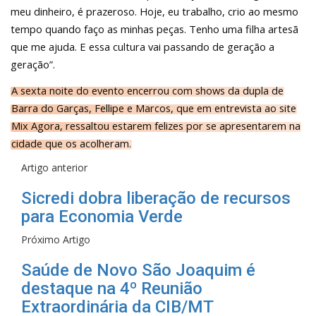
meu dinheiro, é prazeroso. Hoje, eu trabalho, crio ao mesmo
tempo quando faço as minhas peças. Tenho uma filha artesã
que me ajuda. E essa cultura vai passando de geração a
geração”.
A sexta noite do evento encerrou com shows da dupla de
Barra do Garças, Fellipe e Marcos, que em entrevista ao site
Mix Agora, ressaltou estarem felizes por se apresentarem na
cidade que os acolheram.
Artigo anterior
Sicredi dobra liberação de recursos
para Economia Verde
Próximo Artigo
Saúde de Novo São Joaquim é
destaque na 4º Reunião
Extraordinária da CIB/MT