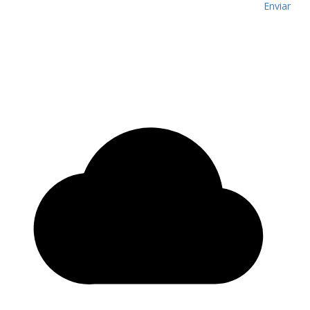
Enviar