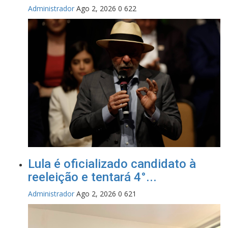
Administrador
Ago 2, 2026
0
622
Lula é oficializado candidato à
reeleição e tentará 4°...
Administrador
Ago 2, 2026
0
621