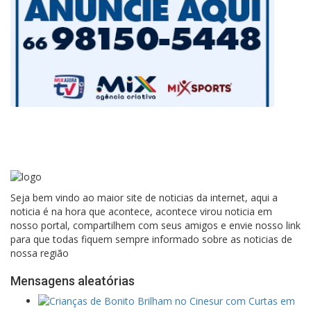
Seja bem vindo ao maior site de noticias da internet, aqui a
noticia é na hora que acontece, acontece virou noticia em
nosso portal, compartilhem com seus amigos e envie nosso link
para que todas fiquem sempre informado sobre as noticias de
nossa região
Mensagens aleatórias