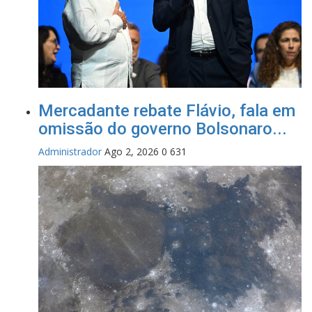
Mercadante rebate Flávio, fala em
omissão do governo Bolsonaro...
Administrador
Ago 2, 2026
0
631