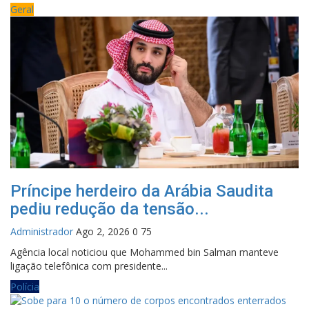
Geral
Príncipe herdeiro da Arábia Saudita
pediu redução da tensão...
Administrador
Ago 2, 2026
0
75
Agência local noticiou que Mohammed bin Salman manteve
ligação telefônica com presidente...
Polícia