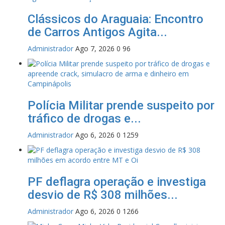
Clássicos do Araguaia: Encontro
de Carros Antigos Agita...
Administrador
Ago 7, 2026
0
96
Polícia Militar prende suspeito por
tráfico de drogas e...
Administrador
Ago 6, 2026
0
1259
PF deflagra operação e investiga
desvio de R$ 308 milhões...
Administrador
Ago 6, 2026
0
1266