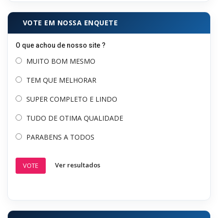
VOTE EM NOSSA ENQUETE
O que achou de nosso site ?
MUITO BOM MESMO
TEM QUE MELHORAR
SUPER COMPLETO E LINDO
TUDO DE OTIMA QUALIDADE
PARABENS A TODOS
Ver resultados
VOTE