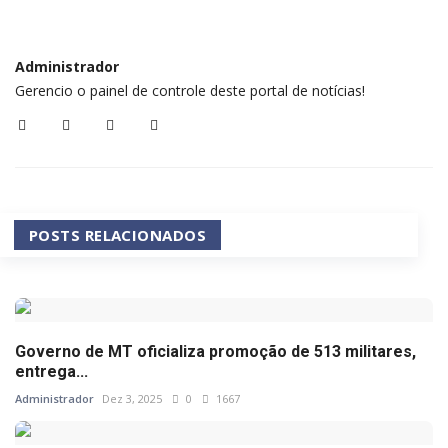
Administrador
Gerencio o painel de controle deste portal de notícias!
POSTS RELACIONADOS
Governo de MT oficializa promoção de 513 militares,
entrega...
Administrador
Dez 3, 2025
0
1667