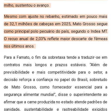
milho, sustentou o avanço.
Mesmo com ajuste no rebanho, estimado em pouco mais
de 32,1 milhões de cabeças em 2025, Mato Grosso segue
como principal polo pecuário do país, segundo o Indea MT.
O recuo anual de 2,03% reflete maior descarte de fêmeas
nos últimos anos.
Para a Famato, o fim da sobretaxa tende a traduzir-se em
contratos mais longos e prazos estáveis. “Além de
previsibilidade e mais competitividade para o setor, a
decisão reforça a confiança no papel do Brasil, sobretudo
de Mato Grosso, como fornecedor essencial para a
segurança alimentar mundial”, disse o superintendente ao
afirmar que a carne produzida no estado atende padrões de
sanidade, sustentabilidade e rastreabilidade exigidos