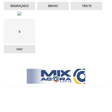
ENGRAÇADO
BRAVO
TRISTE
0
UAU