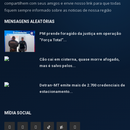
compartilhem com seus amigos e envie nosso link para que todas
fiquem sempre informado sobre as noticias de nossa região
MENSAGENS ALEATÓRIAS
PM prende foragido da justiça em operação
“Força Total”...
Cão cai em cisterna, quase morre afogado,
mas é salvo pelos...
Detran-MT emite mais de 2.700 credenciais de
estacionamento...
MÍDIA SOCIAL