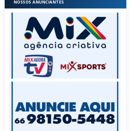
NOSSOS ANUNCIANTES