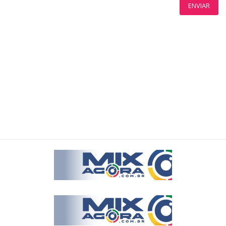
ENVIAR