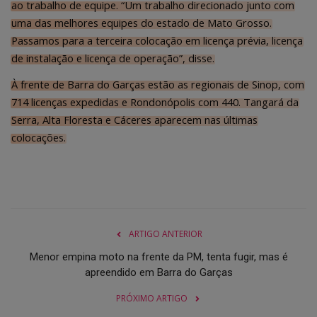
ao trabalho de equipe. “Um trabalho direcionado junto com
uma das melhores equipes do estado de Mato Grosso.
Passamos para a terceira colocação em licença prévia, licença
de instalação e licença de operação”, disse.
À frente de Barra do Garças estão as regionais de Sinop, com
714 licenças expedidas e Rondonópolis com 440. Tangará da
Serra, Alta Floresta e Cáceres aparecem nas últimas
colocações.
ARTIGO ANTERIOR
Menor empina moto na frente da PM, tenta fugir, mas é
apreendido em Barra do Garças
PRÓXIMO ARTIGO