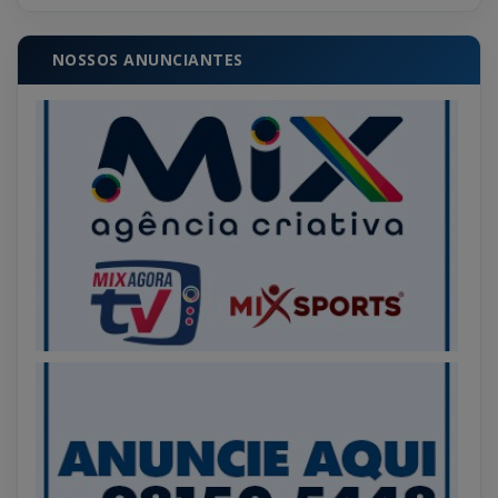
NOSSOS ANUNCIANTES