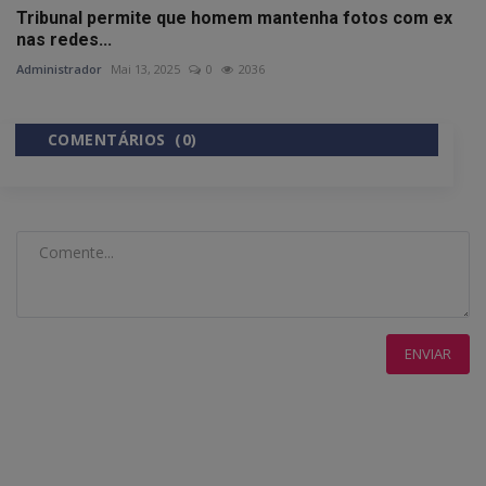
Tribunal permite que homem mantenha fotos com ex
nas redes...
Administrador
Mai 13, 2025
0
2036
COMENTÁRIOS (0)
COMENTÁRIOS DO FACEBOOK
ENVIAR