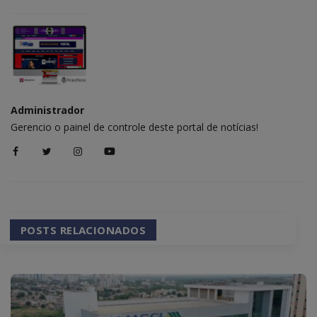
Administrador
Gerencio o painel de controle deste portal de notícias!
POSTS RELACIONADOS