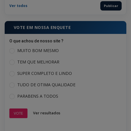
Ver todos
Publicar
VOTE EM NOSSA ENQUETE
O que achou de nosso site ?
MUITO BOM MESMO
TEM QUE MELHORAR
SUPER COMPLETO E LINDO
TUDO DE OTIMA QUALIDADE
PARABENS A TODOS
Ver resultados
VOTE