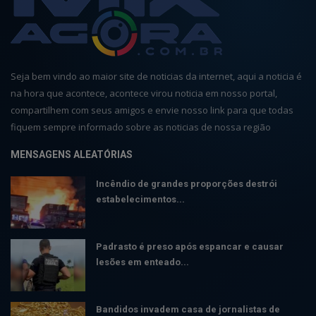
Seja bem vindo ao maior site de noticias da internet, aqui a noticia é
na hora que acontece, acontece virou noticia em nosso portal,
compartilhem com seus amigos e envie nosso link para que todas
fiquem sempre informado sobre as noticias de nossa região
MENSAGENS ALEATÓRIAS
Incêndio de grandes proporções destrói
estabelecimentos...
Padrasto é preso após espancar e causar
lesões em enteado...
Bandidos invadem casa de jornalistas de