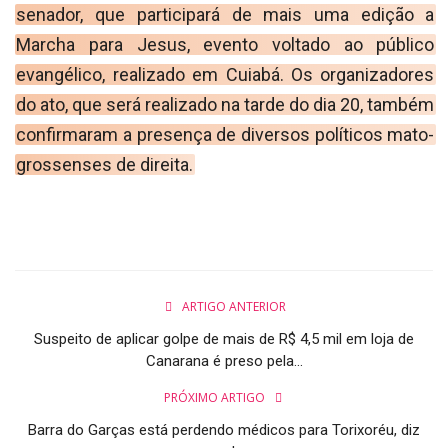
senador, que participará de mais uma edição a
Marcha para Jesus, evento voltado ao público
evangélico, realizado em Cuiabá. Os organizadores
do ato, que será realizado na tarde do dia 20, também
confirmaram a presença de diversos políticos mato-
grossenses de direita.
ARTIGO ANTERIOR
Suspeito de aplicar golpe de mais de R$ 4,5 mil em loja de
Canarana é preso pela...
PRÓXIMO ARTIGO
Barra do Garças está perdendo médicos para Torixoréu, diz