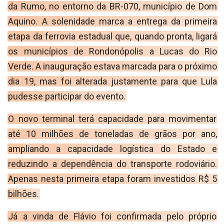
REGISTO
da Rumo, no entorno da BR-070, município de Dom
Aquino. A solenidade marca a entrega da primeira
etapa da ferrovia estadual que, quando pronta, ligará
os municípios de Rondonópolis a Lucas do Rio
Verde. A inauguração estava marcada para o próximo
dia 19, mas foi alterada justamente para que Lula
pudesse participar do evento.
O novo terminal terá capacidade para movimentar
até 10 milhões de toneladas de grãos por ano,
ampliando a capacidade logística do Estado e
reduzindo a dependência do transporte rodoviário.
Apenas nesta primeira etapa foram investidos R$ 5
bilhões.
Já a vinda de Flávio foi confirmada pelo próprio