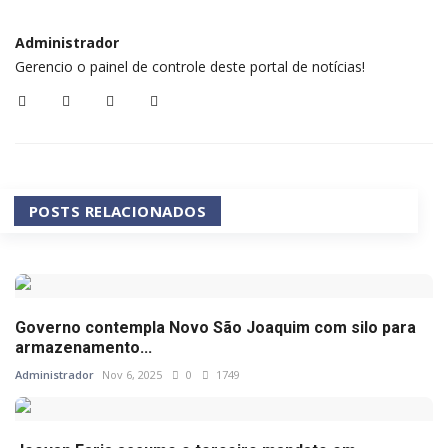
Administrador
Gerencio o painel de controle deste portal de notícias!
POSTS RELACIONADOS
Governo contempla Novo São Joaquim com silo para
armazenamento...
Administrador
Nov 6, 2025
0
1749