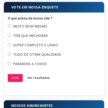
VOTE EM NOSSA ENQUETE
O que achou de nosso site ?
MUITO BOM MESMO
TEM QUE MELHORAR
SUPER COMPLETO E LINDO
TUDO DE OTIMA QUALIDADE
PARABENS A TODOS
Ver resultados
VOTE
NOSSOS ANUNCIANTES