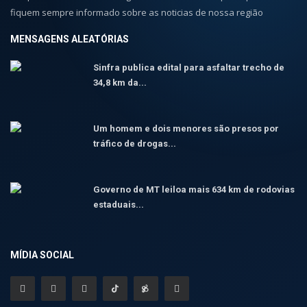
fiquem sempre informado sobre as noticias de nossa região
MENSAGENS ALEATÓRIAS
Sinfra publica edital para asfaltar trecho de
34,8 km da...
Um homem e dois menores são presos por
tráfico de drogas...
Governo de MT leiloa mais 634 km de rodovias
estaduais...
MÍDIA SOCIAL