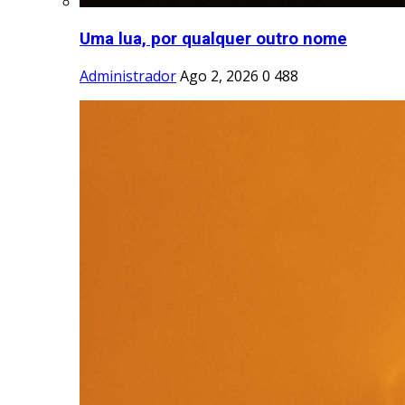
Uma lua, por qualquer outro nome
Administrador
Ago 2, 2026
0
488