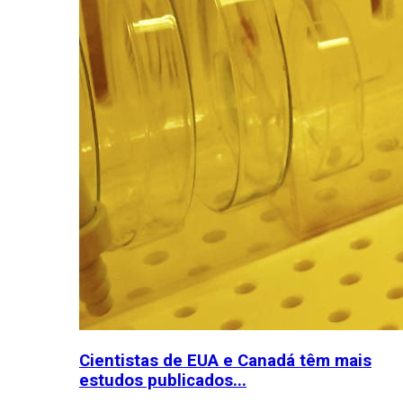
Cientistas de EUA e Canadá têm mais
estudos publicados...