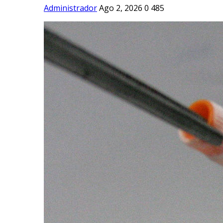
Administrador
Ago 2, 2026
0
485