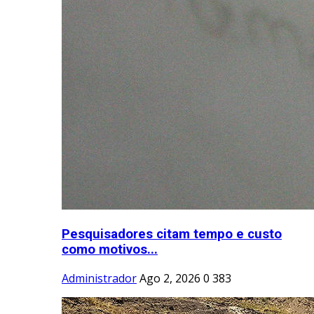
Pesquisadores citam tempo e custo
como motivos...
Administrador
Ago 2, 2026
0
383