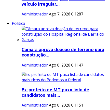
veículo irregular...
Administrador
Ago 7, 2026
0
1287
Política
Câmara aprova doação de terreno para
construção...
Administrador
Ago 8, 2026
0
1147
Ex-prefeito de MT puxa lista de
candidatos mais...
Administrador
Ago 8, 2026
0
1151