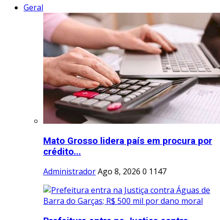
Geral
Mato Grosso lidera país em procura por
crédito...
Administrador
Ago 8, 2026
0
1147