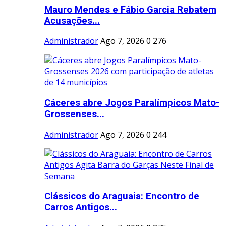
Mauro Mendes e Fábio Garcia Rebatem
Acusações...
Administrador
Ago 7, 2026
0
276
Cáceres abre Jogos Paralímpicos Mato-
Grossenses...
Administrador
Ago 7, 2026
0
244
Clássicos do Araguaia: Encontro de
Carros Antigos...