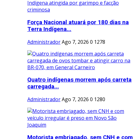
Força Nacional atuará por 180 dias na
Terra Indígena...
Administrador
Ago 7, 2026
0
1278
Quatro indígenas morrem após carreta
carregada...
Administrador
Ago 7, 2026
0
1280
Motorista embriagado, sem CNH e com