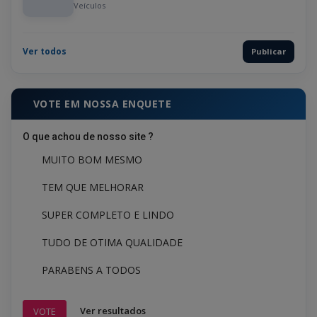
Veículos
Ver todos
Publicar
VOTE EM NOSSA ENQUETE
O que achou de nosso site ?
MUITO BOM MESMO
TEM QUE MELHORAR
SUPER COMPLETO E LINDO
TUDO DE OTIMA QUALIDADE
PARABENS A TODOS
Ver resultados
VOTE