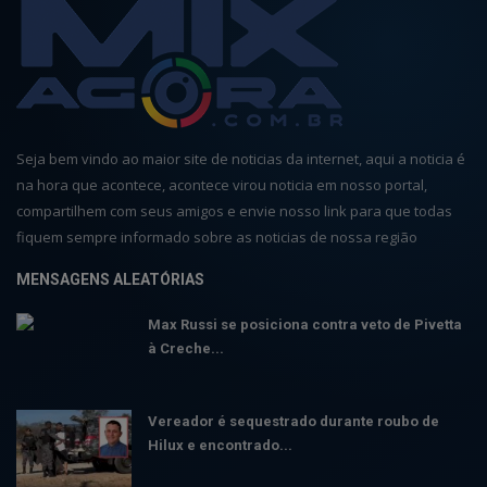
Seja bem vindo ao maior site de noticias da internet, aqui a noticia é
na hora que acontece, acontece virou noticia em nosso portal,
compartilhem com seus amigos e envie nosso link para que todas
fiquem sempre informado sobre as noticias de nossa região
MENSAGENS ALEATÓRIAS
Max Russi se posiciona contra veto de Pivetta
à Creche...
Vereador é sequestrado durante roubo de
Hilux e encontrado...