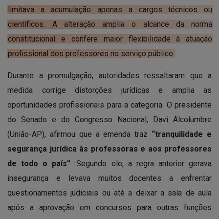
limitava a acumulação apenas a cargos técnicos ou
científicos. A alteração amplia o alcance da norma
constitucional e confere maior flexibilidade à atuação
profissional dos professores no serviço público.
Durante a promulgação, autoridades ressaltaram que a
medida corrige distorções jurídicas e amplia as
oportunidades profissionais para a categoria. O presidente
do Senado e do Congresso Nacional, Davi Alcolumbre
(União-AP), afirmou que a emenda traz
“tranquilidade e
segurança jurídica às professoras e aos professores
de todo o país”
. Segundo ele, a regra anterior gerava
insegurança e levava muitos docentes a enfrentar
questionamentos judiciais ou até a deixar a sala de aula
após a aprovação em concursos para outras funções