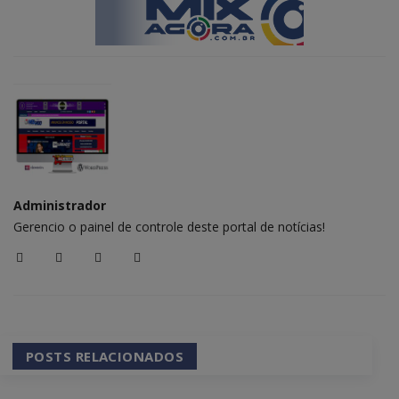
Administrador
Gerencio o painel de controle deste portal de notícias!
POSTS RELACIONADOS