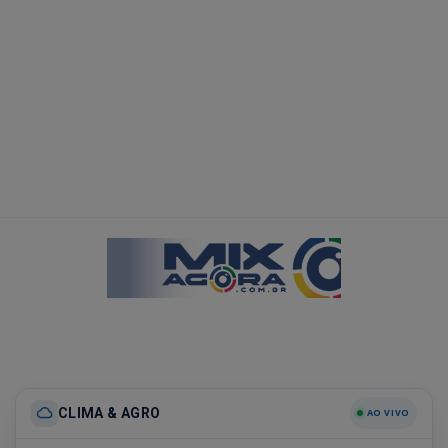
CLIMA & AGRO
AO VIVO