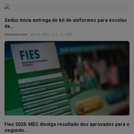
Seduc inicia entrega do kit de uniformes para escolas
da...
Administrador
Jan 10, 2026
0
2289
Fies 2026: MEC divulga resultado dos aprovados para o
segundo...