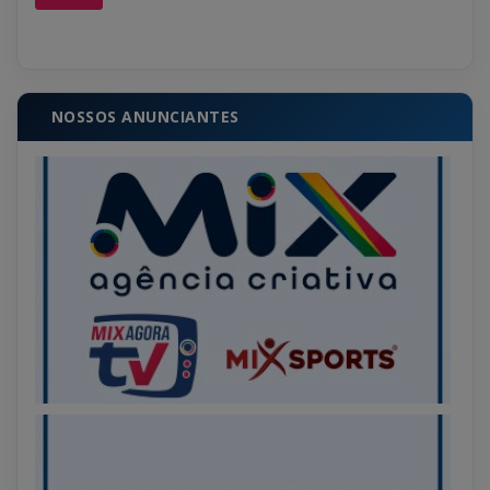
NOSSOS ANUNCIANTES