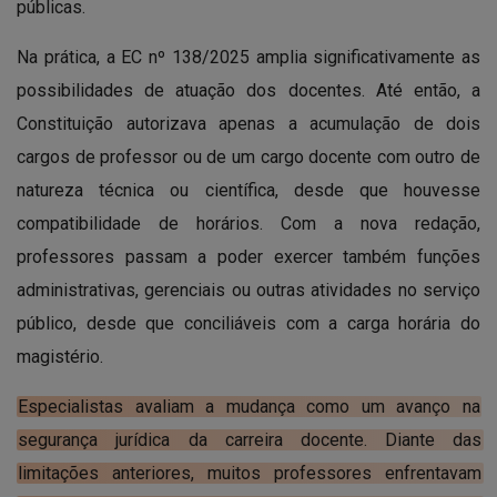
públicas.
Na prática, a EC nº 138/2025 amplia significativamente as
possibilidades de atuação dos docentes. Até então, a
Constituição autorizava apenas a acumulação de dois
cargos de professor ou de um cargo docente com outro de
natureza técnica ou científica, desde que houvesse
compatibilidade de horários. Com a nova redação,
professores passam a poder exercer também funções
administrativas, gerenciais ou outras atividades no serviço
público, desde que conciliáveis com a carga horária do
magistério.
Especialistas avaliam a mudança como um avanço na
segurança jurídica da carreira docente. Diante das
limitações anteriores, muitos professores enfrentavam