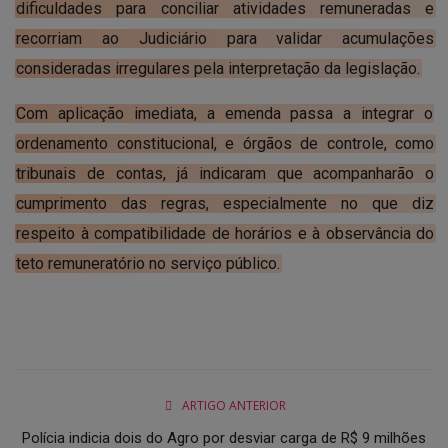
dificuldades para conciliar atividades remuneradas e
recorriam ao Judiciário para validar acumulações
consideradas irregulares pela interpretação da legislação.
Com aplicação imediata, a emenda passa a integrar o
ordenamento constitucional, e órgãos de controle, como
tribunais de contas, já indicaram que acompanharão o
cumprimento das regras, especialmente no que diz
respeito à compatibilidade de horários e à observância do
teto remuneratório no serviço público.
ARTIGO ANTERIOR
Polícia indicia dois do Agro por desviar carga de R$ 9 milhões