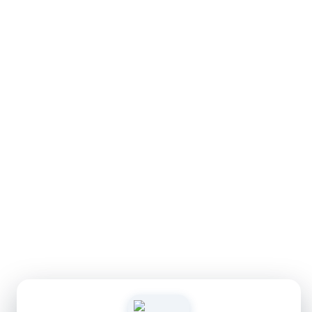
Polícia