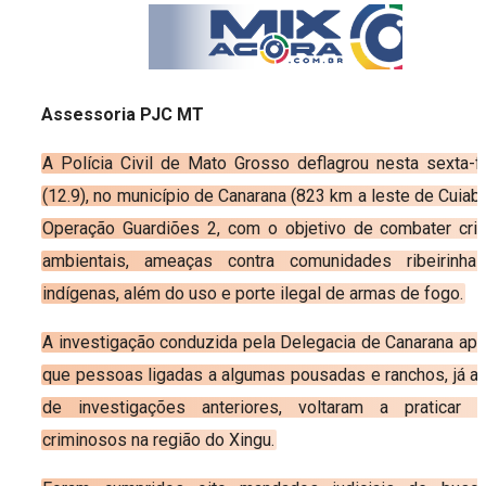
Assessoria PJC MT
A Polícia Civil de Mato Grosso deflagrou nesta sexta-fe
(12.9), no município de Canarana (823 km a leste de Cuiabá
Operação Guardiões 2, com o objetivo de combater cri
ambientais, ameaças contra comunidades ribeirinha
indígenas, além do uso e porte ilegal de armas de fogo.
A investigação conduzida pela Delegacia de Canarana apo
que pessoas ligadas a algumas pousadas e ranchos, já a
de investigações anteriores, voltaram a praticar a
criminosos na região do Xingu.